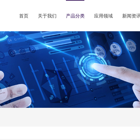
首页
关于我们
产品分类
应用领域
新闻资