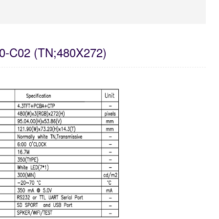
-C02 (TN;480X272)