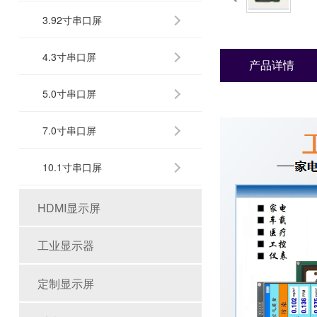
3.92寸串口屏
4.3寸串口屏
产品详情
5.0寸串口屏
7.0寸串口屏
10.1寸串口屏
HDMI显示屏
工业显示器
定制显示屏