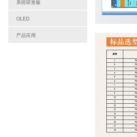
系统研发板
OLED
产品应用