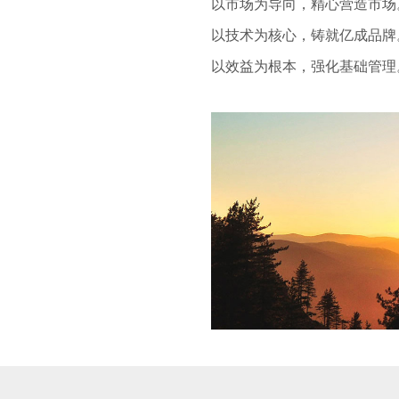
以市场为导向，精心营造市场
以技术为核心，铸就亿成品牌
以效益为根本，强化基础管理