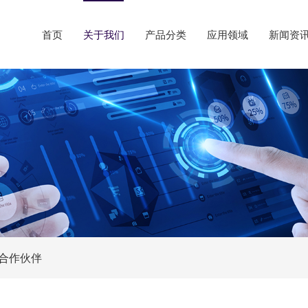
首页
关于我们
产品分类
应用领域
新闻资
合作伙伴