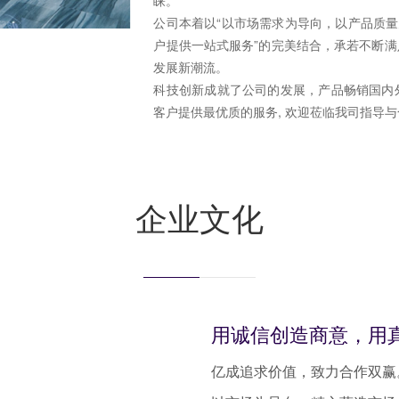
公司本着以“以市场需求为导向，以产品质量
户提供一站式服务”的完美结合，承若不断
发展新潮流。
科技创新成就了公司的发展，产品畅销国内
客户提供最优质的服务, 欢迎莅临我司指导
企业文化
用诚信创造商意，用
亿成追求价值，致力合作双赢