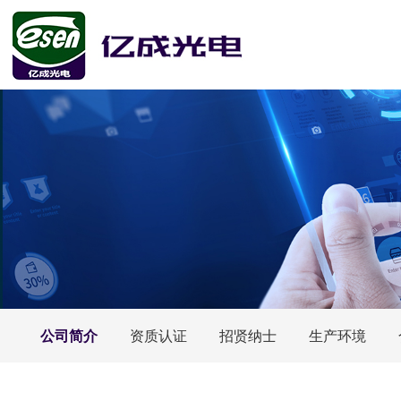
公司简介
资质认证
招贤纳士
生产环境