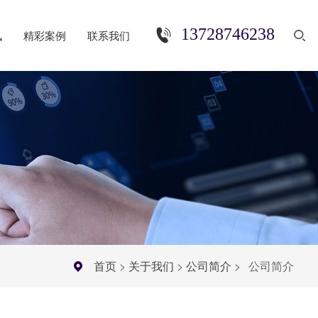
13728746238
讯
精彩案例
联系我们
首页
>
关于我们
>
公司简介
>
公司简介