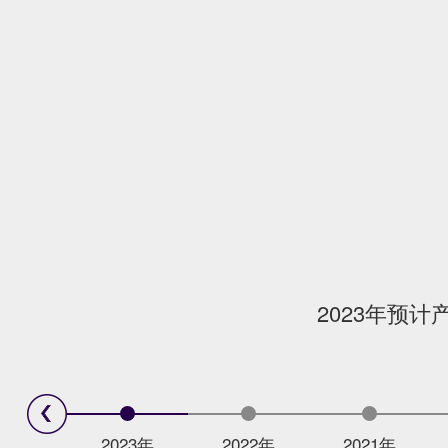
2023年预计
2023年
2022年
2021年