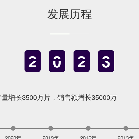
发展历程
2
0
2
3
产量增长3500万片，销售额增长35000万
2020年
2019年
2016年
2013年