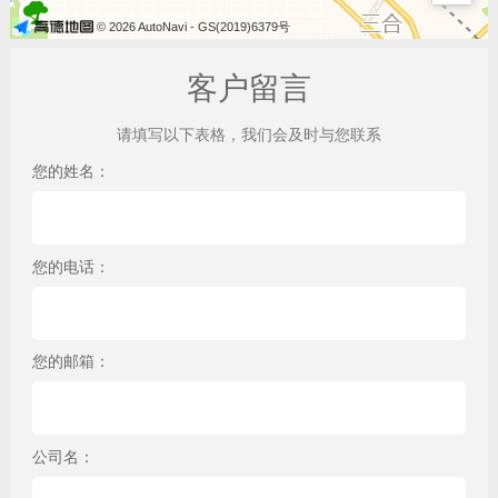
© 2026 AutoNavi
- GS(2019)6379号
客户留言
请填写以下表格，我们会及时与您联系
您的姓名：
您的电话：
您的邮箱：
公司名：