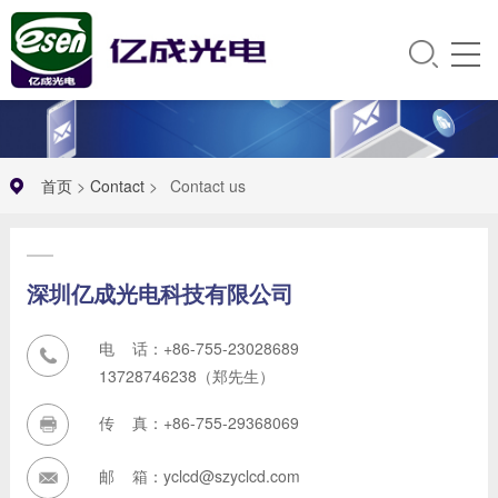
首页
>
Contact
>
Contact us
深圳亿成光电科技有限公司
电 话：+86-755-23028689
13728746238（郑先生）
传 真：+86-755-29368069
邮 箱：yclcd@szyclcd.com