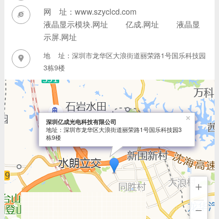
网 址：www.szyclcd.com
液晶显示模块.网址
亿成.网址
液晶显
示屏.网址
地 址：深圳市龙华区大浪街道丽荣路1号国乐科技园
3栋9楼
×
深圳亿成光电科技有限公司
地址：深圳市龙华区大浪街道丽荣路1号国乐科技园3
栋9楼
+
−